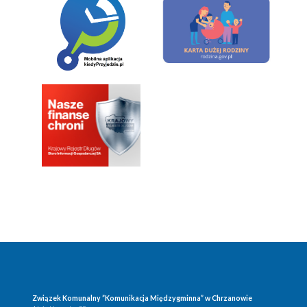
Związek Komunalny ”Komunikacja Międzygminna” w Chrzanowie